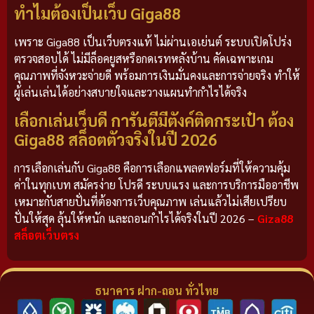
ทำไมต้องเป็นเว็บ Giga88
เพราะ Giga88 เป็นเว็บตรงแท้ ไม่ผ่านเอเย่นต์ ระบบเปิดโปร่ง
ตรวจสอบได้ ไม่มีล็อคยูสหรือกดเรทหลังบ้าน คัดเฉพาะเกม
คุณภาพที่จังหวะจ่ายดี พร้อมการเงินมั่นคงและการจ่ายจริง ทำให้
ผู้เล่นเล่นได้อย่างสบายใจและวางแผนทำกำไรได้จริง
เลือกเล่นเว็บดี การันตีมีตังค์ติดกระเป๋า ต้อง
Giga88 สล็อตตัวจริงในปี 2026
การเลือกเล่นกับ Giga88 คือการเลือกแพลตฟอร์มที่ให้ความคุ้ม
ค่าในทุกเบท สมัครง่าย โปรดี ระบบแรง และการบริการมืออาชีพ
เหมาะกับสายปั่นที่ต้องการเว็บคุณภาพ เล่นแล้วไม่เสียเปรียบ
ปั่นให้สุด ลุ้นให้หนัก และถอนกำไรได้จริงในปี 2026 –
Giza88
สล็อตเว็บตรง
ธนาคาร ฝาก-ถอน ทั่วไทย