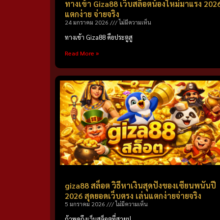
ทางเข้า Giza88 เว็บสล็อตน้องใหม่มาแรง 202
แตกง่าย จ่ายจริง
24 มกราคม 2026
ไม่มีความเห็น
ทางเข้า Giza88 คือประตูสู
Read More »
giza88 สล็อต วิธีหาเงินสุดปังของเซียนพนันปี
2026 สุดยอดเว็บตรง เล่นแตกง่ายจ่ายจริง
5 มกราคม 2026
ไม่มีความเห็น
ถ้าพูดถึงเว็บสล็อตที่สายป