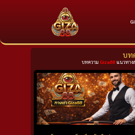
G
บทค
บทความ
Giza88
แนวทางสร้